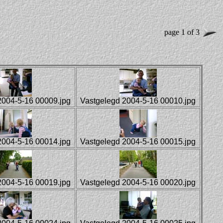
page 1 of 3
2004-5-16 00009.jpg
Vastgelegd 2004-5-16 00010.jpg
2004-5-16 00014.jpg
Vastgelegd 2004-5-16 00015.jpg
2004-5-16 00019.jpg
Vastgelegd 2004-5-16 00020.jpg