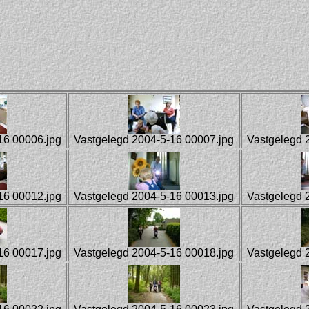
16 00006.jpg
Vastgelegd 2004-5-16 00007.jpg
Vastgelegd 
16 00012.jpg
Vastgelegd 2004-5-16 00013.jpg
Vastgelegd 
16 00017.jpg
Vastgelegd 2004-5-16 00018.jpg
Vastgelegd 